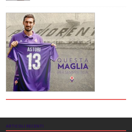
ARTICOLI RECENTI