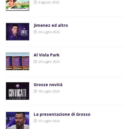
6 Agosto 2026
Jimenez ed altro
26 Luglio 2026
Al Viola Park
24 Luglio 2026
Grosse novità
18 Luglio 2026
La presentazione di Grosso
10 Luglio 2026