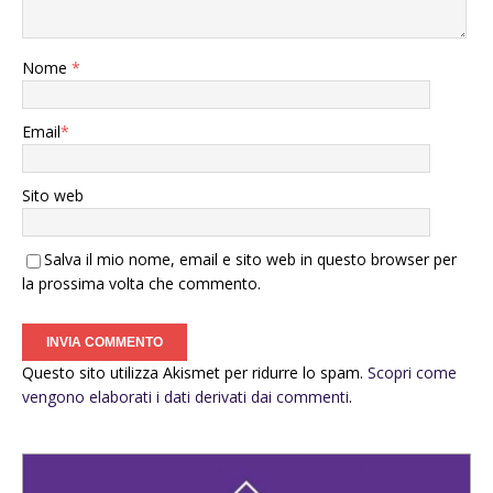
Nome
*
Email
*
Sito web
Salva il mio nome, email e sito web in questo browser per
la prossima volta che commento.
Questo sito utilizza Akismet per ridurre lo spam.
Scopri come
vengono elaborati i dati derivati dai commenti
.