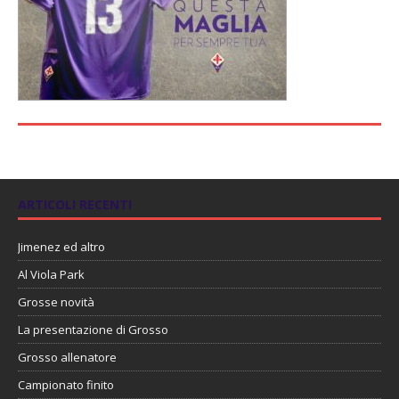
ARTICOLI RECENTI
Jimenez ed altro
Al Viola Park
Grosse novità
La presentazione di Grosso
Grosso allenatore
Campionato finito