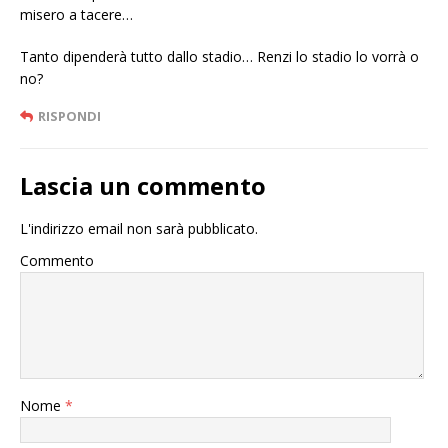
misero a tacere…
Tanto dipenderà tutto dallo stadio… Renzi lo stadio lo vorrà o
no?
RISPONDI
Lascia un commento
L'indirizzo email non sarà pubblicato.
Commento
Nome
*