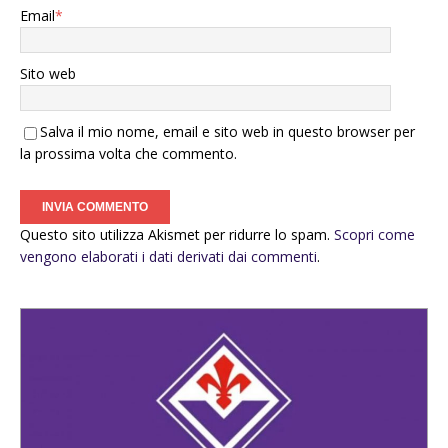
Email
*
Sito web
Salva il mio nome, email e sito web in questo browser per
la prossima volta che commento.
Questo sito utilizza Akismet per ridurre lo spam.
Scopri come
vengono elaborati i dati derivati dai commenti
.