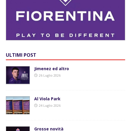
ULTIMI POST
Jimenez ed altro
26 Luglio 2026
Al Viola Park
24 Luglio 2026
Grosse novità