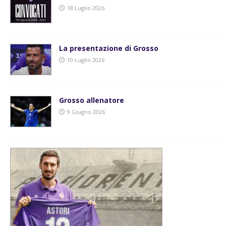
18 Luglio 2026
La presentazione di Grosso
10 Luglio 2026
Grosso allenatore
9 Giugno 2026