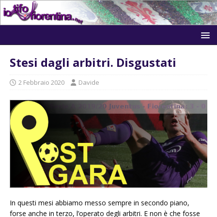
Stesi dagli arbitri. Disgustati
2 Febbraio 2020
Davide
In questi mesi abbiamo messo sempre in secondo piano,
forse anche in terzo, l’operato degli arbitri. E non è che fosse