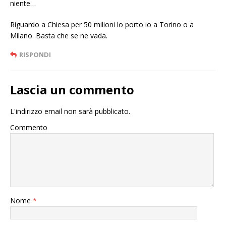
niente…
Riguardo a Chiesa per 50 milioni lo porto io a Torino o a
Milano. Basta che se ne vada.
RISPONDI
Lascia un commento
L'indirizzo email non sarà pubblicato.
Commento
Nome
*