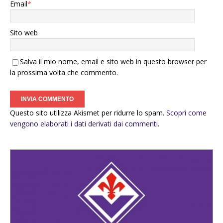
Email
*
Sito web
Salva il mio nome, email e sito web in questo browser per
la prossima volta che commento.
Questo sito utilizza Akismet per ridurre lo spam.
Scopri come
vengono elaborati i dati derivati dai commenti
.