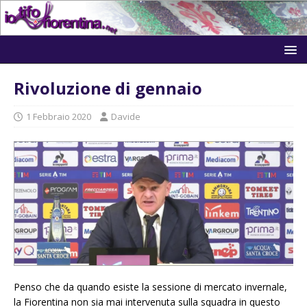
Rivoluzione di gennaio
1 Febbraio 2020
Davide
Penso che da quando esiste la sessione di mercato invernale,
la Fiorentina non sia mai intervenuta sulla squadra in questo