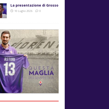
La presentazione di Grosso
10 Luglio 2026
0