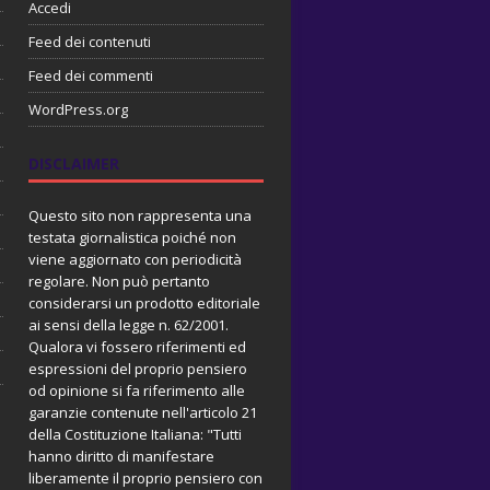
Accedi
Feed dei contenuti
Feed dei commenti
WordPress.org
DISCLAIMER
Questo sito non rappresenta una
testata giornalistica poiché non
viene aggiornato con periodicità
regolare. Non può pertanto
considerarsi un prodotto editoriale
ai sensi della legge n. 62/2001.
Qualora vi fossero riferimenti ed
espressioni del proprio pensiero
od opinione si fa riferimento alle
garanzie contenute nell'articolo 21
della Costituzione Italiana: "Tutti
hanno diritto di manifestare
liberamente il proprio pensiero con