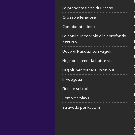
La presentazione di Grosso
Grosso allenatore
Campionato finito
La sottile linea viola e lo sprofondo
azzurro
Uovo di Pasqua con Fagioli
No, non siamo da buttar via
Fagioli, per piacere, in tavola
InAdeguati
Finisse subito!
Como ci voleva
Stravedo per Fazzini