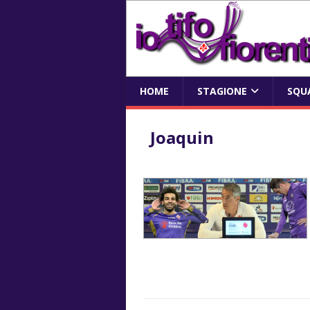
HOME
STAGIONE
SQU
Joaquin