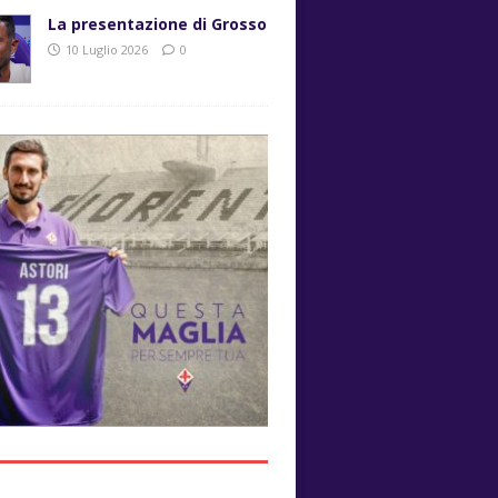
La presentazione di Grosso
10 Luglio 2026
0